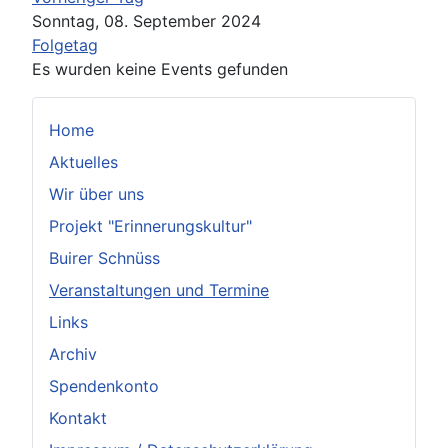
Sonntag, 08. September 2024
Folgetag
Es wurden keine Events gefunden
Home
Aktuelles
Wir über uns
Projekt "Erinnerungskultur"
Buirer Schnüss
Veranstaltungen und Termine
Links
Archiv
Spendenkonto
Kontakt