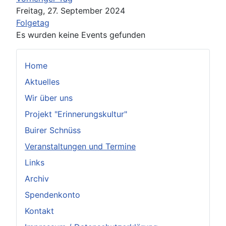
Freitag, 27. September 2024
Folgetag
Es wurden keine Events gefunden
Home
Aktuelles
Wir über uns
Projekt "Erinnerungskultur"
Buirer Schnüss
Veranstaltungen und Termine
Links
Archiv
Spendenkonto
Kontakt