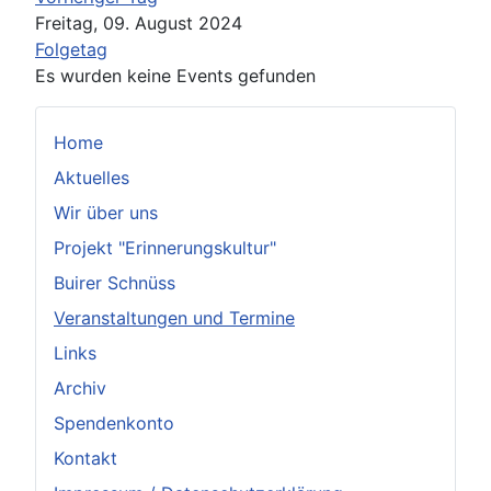
Freitag, 09. August 2024
Folgetag
Es wurden keine Events gefunden
Home
Aktuelles
Wir über uns
Projekt "Erinnerungskultur"
Buirer Schnüss
Veranstaltungen und Termine
Links
Archiv
Spendenkonto
Kontakt