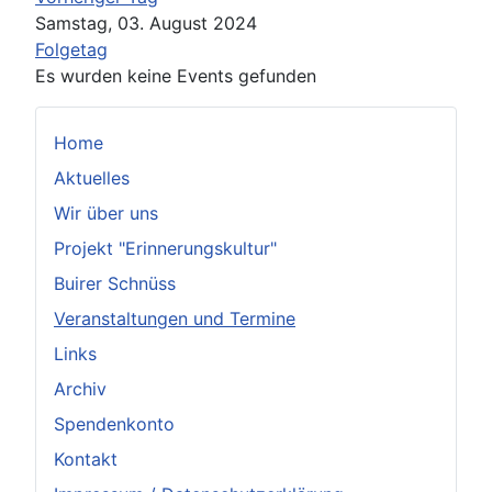
Samstag, 03. August 2024
Folgetag
Es wurden keine Events gefunden
Home
Aktuelles
Wir über uns
Projekt "Erinnerungskultur"
Buirer Schnüss
Veranstaltungen und Termine
Links
Archiv
Spendenkonto
Kontakt