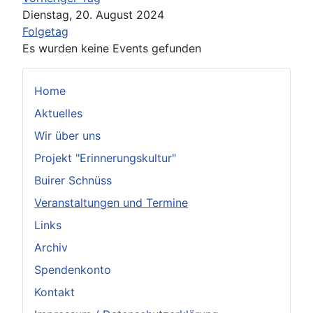
Dienstag, 20. August 2024
Folgetag
Es wurden keine Events gefunden
Home
Aktuelles
Wir über uns
Projekt "Erinnerungskultur"
Buirer Schnüss
Veranstaltungen und Termine
Links
Archiv
Spendenkonto
Kontakt