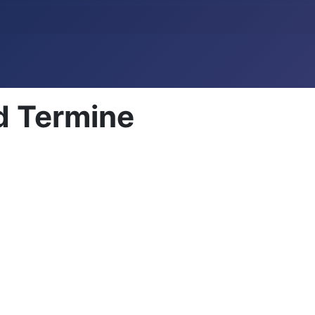
d Termine