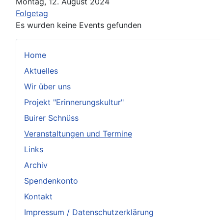
Montag, 12. August 2024
Folgetag
Es wurden keine Events gefunden
Home
Aktuelles
Wir über uns
Projekt "Erinnerungskultur"
Buirer Schnüss
Veranstaltungen und Termine
Links
Archiv
Spendenkonto
Kontakt
Impressum / Datenschutzerklärung