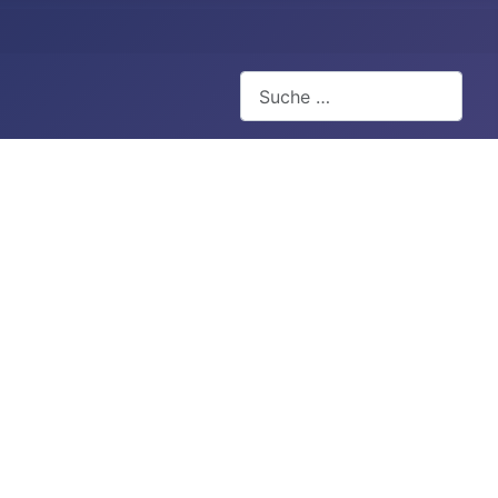
Suchen