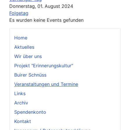
Donnerstag, 01. August 2024
Folgetag
Es wurden keine Events gefunden
Home
Aktuelles
Wir über uns
Projekt "Erinnerungskultur"
Buirer Schnüss
Veranstaltungen und Termine
Links
Archiv
Spendenkonto
Kontakt