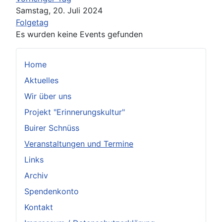
Samstag, 20. Juli 2024
Folgetag
Es wurden keine Events gefunden
Home
Aktuelles
Wir über uns
Projekt "Erinnerungskultur"
Buirer Schnüss
Veranstaltungen und Termine
Links
Archiv
Spendenkonto
Kontakt