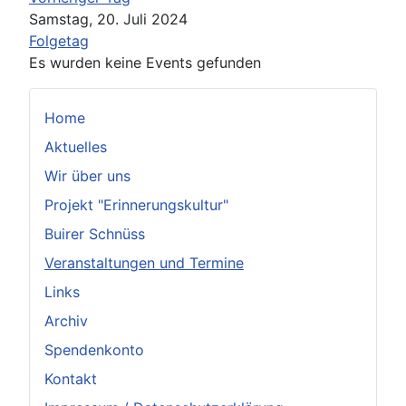
Samstag, 20. Juli 2024
Folgetag
Es wurden keine Events gefunden
Home
Aktuelles
Wir über uns
Projekt "Erinnerungskultur"
Buirer Schnüss
Veranstaltungen und Termine
Links
Archiv
Spendenkonto
Kontakt