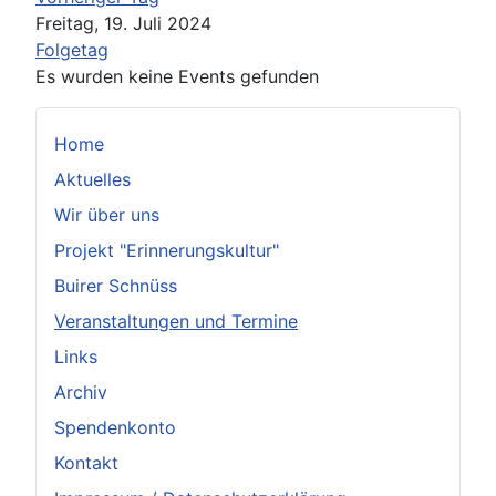
Freitag, 19. Juli 2024
Folgetag
Es wurden keine Events gefunden
Home
Aktuelles
Wir über uns
Projekt "Erinnerungskultur"
Buirer Schnüss
Veranstaltungen und Termine
Links
Archiv
Spendenkonto
Kontakt