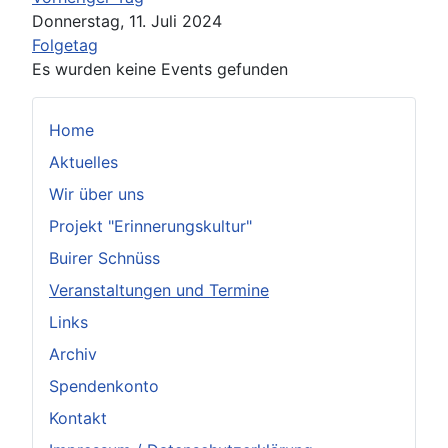
Donnerstag, 11. Juli 2024
Folgetag
Es wurden keine Events gefunden
Home
Aktuelles
Wir über uns
Projekt "Erinnerungskultur"
Buirer Schnüss
Veranstaltungen und Termine
Links
Archiv
Spendenkonto
Kontakt