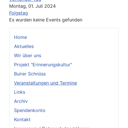
Montag, 01. Juli 2024
Folgetag
Es wurden keine Events gefunden
Home
Aktuelles
Wir über uns
Projekt "Erinnerungskultur"
Buirer Schnüss
Veranstaltungen und Termine
Links
Archiv
Spendenkonto
Kontakt