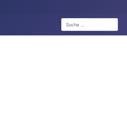
Suchen