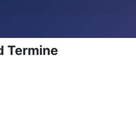
d Termine