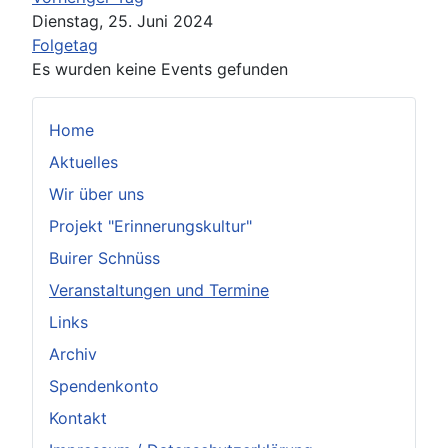
Dienstag, 25. Juni 2024
Folgetag
Es wurden keine Events gefunden
Home
Aktuelles
Wir über uns
Projekt "Erinnerungskultur"
Buirer Schnüss
Veranstaltungen und Termine
Links
Archiv
Spendenkonto
Kontakt