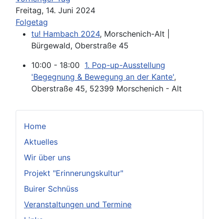
Freitag, 14. Juni 2024
Folgetag
tu! Hambach 2024
, Morschenich-Alt |
Bürgewald, Oberstraße 45
10:00 - 18:00
1. Pop-up-Ausstellung
'Begegnung & Bewegung an der Kante'
,
Oberstraße 45, 52399 Morschenich - Alt
Home
Aktuelles
Wir über uns
Projekt "Erinnerungskultur"
Buirer Schnüss
Veranstaltungen und Termine