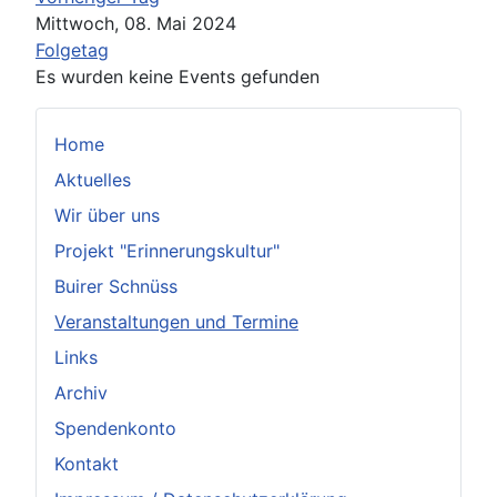
Mittwoch, 08. Mai 2024
Folgetag
Es wurden keine Events gefunden
Home
Aktuelles
Wir über uns
Projekt "Erinnerungskultur"
Buirer Schnüss
Veranstaltungen und Termine
Links
Archiv
Spendenkonto
Kontakt