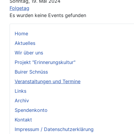
Sonntag, 19. Mai 2024
Folgetag
Es wurden keine Events gefunden
Home
Aktuelles
Wir über uns
Projekt "Erinnerungskultur"
Buirer Schnüss
Veranstaltungen und Termine
Links
Archiv
Spendenkonto
Kontakt
Impressum / Datenschutzerklärung