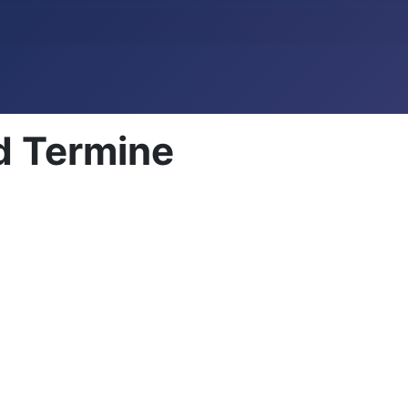
d Termine