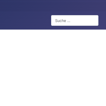
Suchen