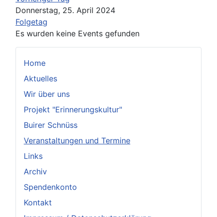
Donnerstag, 25. April 2024
Folgetag
Es wurden keine Events gefunden
Home
Aktuelles
Wir über uns
Projekt "Erinnerungskultur"
Buirer Schnüss
Veranstaltungen und Termine
Links
Archiv
Spendenkonto
Kontakt