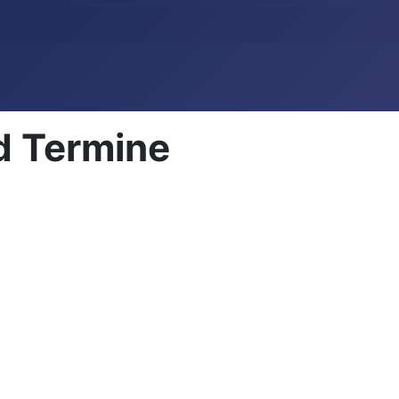
d Termine