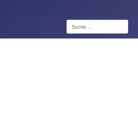
Suchen