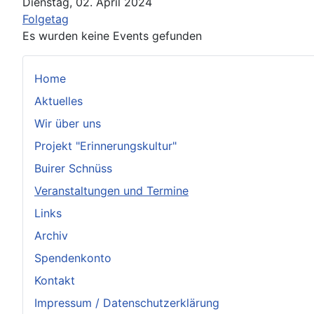
Dienstag, 02. April 2024
Folgetag
Es wurden keine Events gefunden
Home
Aktuelles
Wir über uns
Projekt "Erinnerungskultur"
Buirer Schnüss
Veranstaltungen und Termine
Links
Archiv
Spendenkonto
Kontakt
Impressum / Datenschutzerklärung