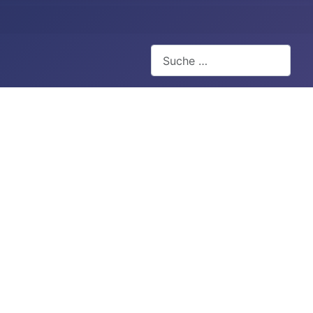
Suchen