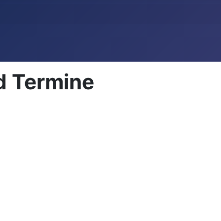
d Termine