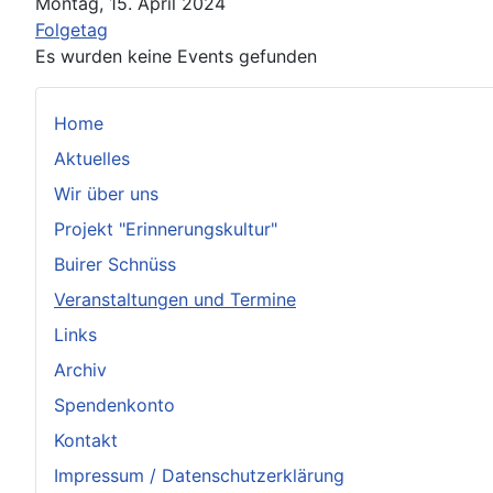
Montag, 15. April 2024
Folgetag
Es wurden keine Events gefunden
Home
Aktuelles
Wir über uns
Projekt "Erinnerungskultur"
Buirer Schnüss
Veranstaltungen und Termine
Links
Archiv
Spendenkonto
Kontakt
Impressum / Datenschutzerklärung