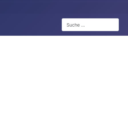
Suchen