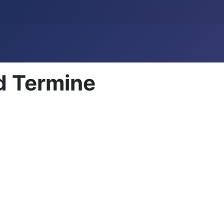
d Termine