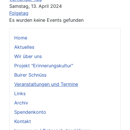
Samstag, 13. April 2024
Folgetag
Es wurden keine Events gefunden
Home
Aktuelles
Wir über uns
Projekt "Erinnerungskultur"
Buirer Schnüss
Veranstaltungen und Termine
Links
Archiv
Spendenkonto
Kontakt