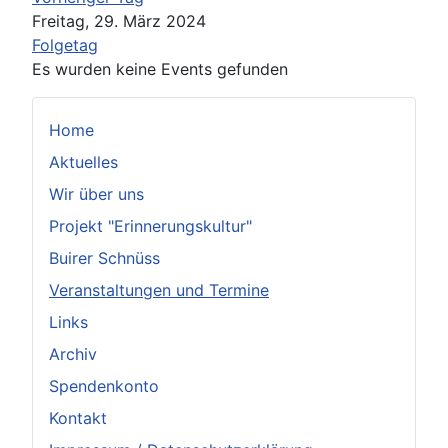
Freitag, 29. März 2024
Folgetag
Es wurden keine Events gefunden
Home
Aktuelles
Wir über uns
Projekt "Erinnerungskultur"
Buirer Schnüss
Veranstaltungen und Termine
Links
Archiv
Spendenkonto
Kontakt