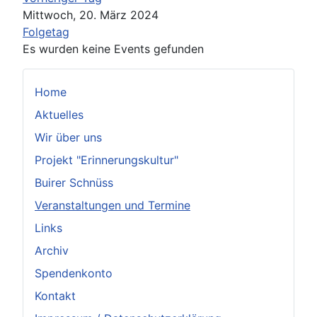
Mittwoch, 20. März 2024
Folgetag
Es wurden keine Events gefunden
Home
Aktuelles
Wir über uns
Projekt "Erinnerungskultur"
Buirer Schnüss
Veranstaltungen und Termine
Links
Archiv
Spendenkonto
Kontakt