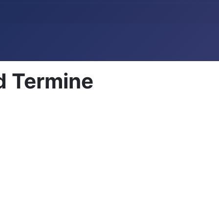
d Termine