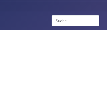
Suchen