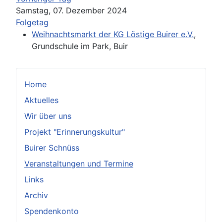
Samstag, 07. Dezember 2024
Folgetag
Weihnachtsmarkt der KG Löstige Buirer e.V.
,
Grundschule im Park, Buir
Home
Aktuelles
Wir über uns
Projekt "Erinnerungskultur"
Buirer Schnüss
Veranstaltungen und Termine
Links
Archiv
Spendenkonto