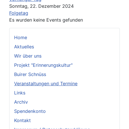
Sonntag, 22. Dezember 2024
Folgetag
Es wurden keine Events gefunden
Home
Aktuelles
Wir über uns
Projekt "Erinnerungskultur"
Buirer Schnüss
Veranstaltungen und Termine
Links
Archiv
Spendenkonto
Kontakt