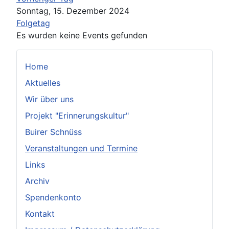
Sonntag, 15. Dezember 2024
Folgetag
Es wurden keine Events gefunden
Home
Aktuelles
Wir über uns
Projekt "Erinnerungskultur"
Buirer Schnüss
Veranstaltungen und Termine
Links
Archiv
Spendenkonto
Kontakt