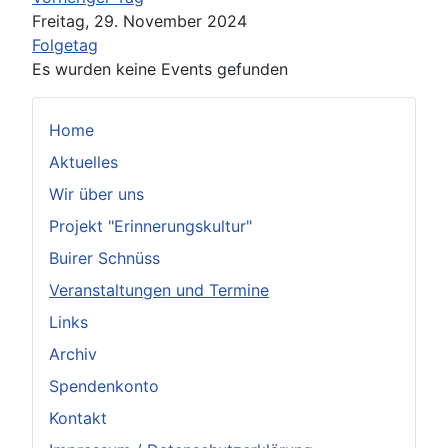
Freitag, 29. November 2024
Folgetag
Es wurden keine Events gefunden
Home
Aktuelles
Wir über uns
Projekt "Erinnerungskultur"
Buirer Schnüss
Veranstaltungen und Termine
Links
Archiv
Spendenkonto
Kontakt