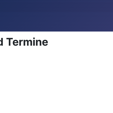
d Termine