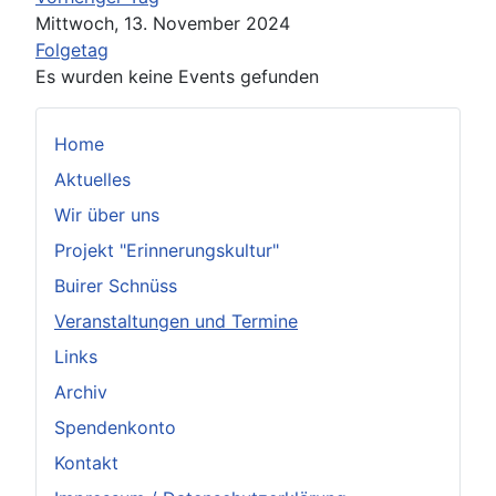
Mittwoch, 13. November 2024
Folgetag
Es wurden keine Events gefunden
Home
Aktuelles
Wir über uns
Projekt "Erinnerungskultur"
Buirer Schnüss
Veranstaltungen und Termine
Links
Archiv
Spendenkonto
Kontakt