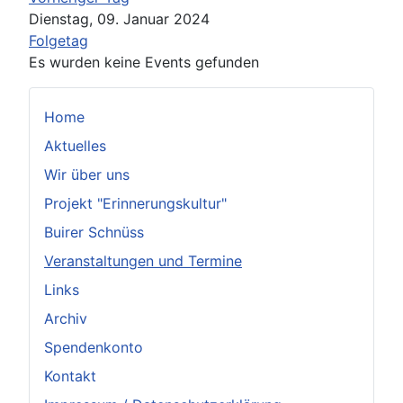
Dienstag, 09. Januar 2024
Folgetag
Es wurden keine Events gefunden
Home
Aktuelles
Wir über uns
Projekt "Erinnerungskultur"
Buirer Schnüss
Veranstaltungen und Termine
Links
Archiv
Spendenkonto
Kontakt