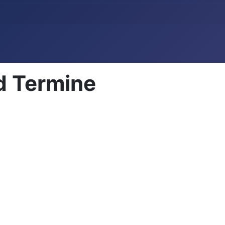
d Termine