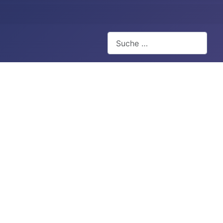
Suchen