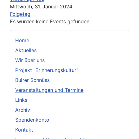
Mittwoch, 31. Januar 2024
Folgetag
Es wurden keine Events gefunden
Home
Aktuelles
Wir über uns
Projekt "Erinnerungskultur"
Buirer Schnüss
Veranstaltungen und Termine
Links
Archiv
Spendenkonto
Kontakt