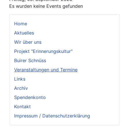
Es wurden keine Events gefunden
Home
Aktuelles
Wir über uns
Projekt "Erinnerungskultur"
Buirer Schnüss
Veranstaltungen und Termine
Links
Archiv
Spendenkonto
Kontakt
Impressum / Datenschutzerklärung