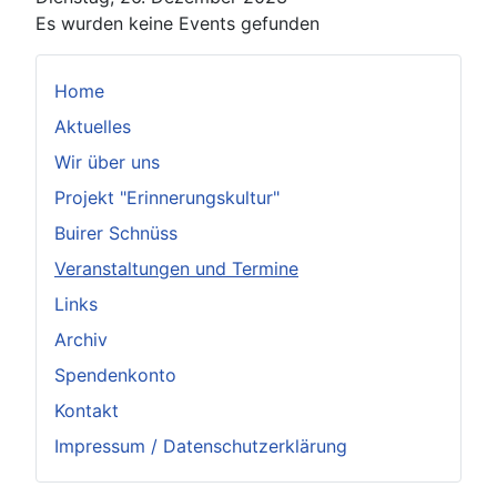
Es wurden keine Events gefunden
Home
Aktuelles
Wir über uns
Projekt "Erinnerungskultur"
Buirer Schnüss
Veranstaltungen und Termine
Links
Archiv
Spendenkonto
Kontakt
Impressum / Datenschutzerklärung