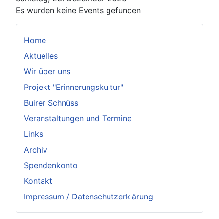
Es wurden keine Events gefunden
Home
Aktuelles
Wir über uns
Projekt "Erinnerungskultur"
Buirer Schnüss
Veranstaltungen und Termine
Links
Archiv
Spendenkonto
Kontakt
Impressum / Datenschutzerklärung