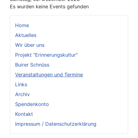
Es wurden keine Events gefunden
Home
Aktuelles
Wir über uns
Projekt "Erinnerungskultur"
Buirer Schnüss
Veranstaltungen und Termine
Links
Archiv
Spendenkonto
Kontakt
Impressum / Datenschutzerklärung