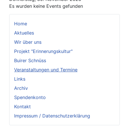
Es wurden keine Events gefunden
Home
Aktuelles
Wir über uns
Projekt "Erinnerungskultur"
Buirer Schnüss
Veranstaltungen und Termine
Links
Archiv
Spendenkonto
Kontakt
Impressum / Datenschutzerklärung