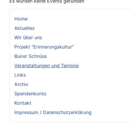
Es wurden keine Events gefunden
Home
Aktuelles
Wir über uns
Projekt "Erinnerungskultur"
Buirer Schnüss
Veranstaltungen und Termine
Links
Archiv
Spendenkonto
Kontakt
Impressum / Datenschutzerklärung