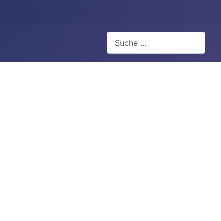
Suchen