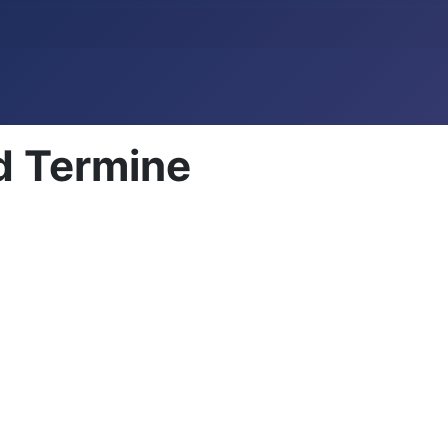
d Termine