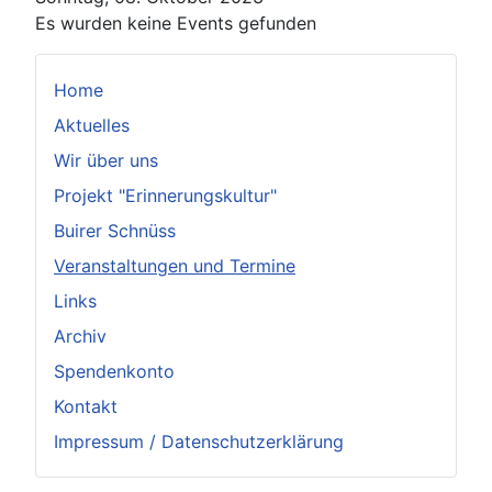
Es wurden keine Events gefunden
Home
Aktuelles
Wir über uns
Projekt "Erinnerungskultur"
Buirer Schnüss
Veranstaltungen und Termine
Links
Archiv
Spendenkonto
Kontakt
Impressum / Datenschutzerklärung