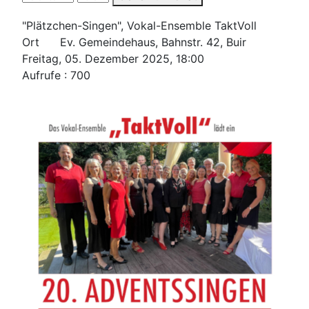
"Plätzchen-Singen", Vokal-Ensemble TaktVoll
Ort Ev. Gemeindehaus, Bahnstr. 42, Buir
Freitag, 05. Dezember 2025, 18:00
Aufrufe
: 700