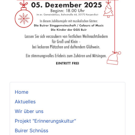
Home
Aktuelles
Wir über uns
Projekt "Erinnerungskultur"
Buirer Schnüss