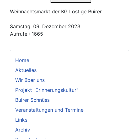
Weihnachtsmarkt der KG Löstige Buirer
Samstag, 09. Dezember 2023
Aufrufe
: 1665
Home
Aktuelles
Wir über uns
Projekt "Erinnerungskultur"
Buirer Schnüss
Veranstaltungen und Termine
Links
Archiv