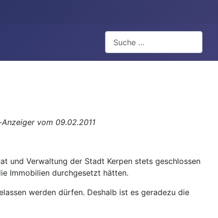
Suchen
t-Anzeiger vom 09.02.2011
at und Verwaltung der Stadt Kerpen stets geschlossen
ie Immobilien durchgesetzt hätten.
elassen werden dürfen. Deshalb ist es geradezu die