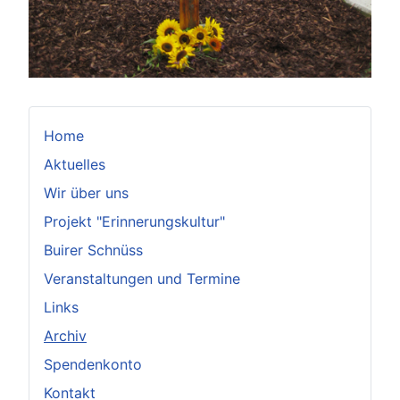
Home
Aktuelles
Wir über uns
Projekt "Erinnerungskultur"
Buirer Schnüss
Veranstaltungen und Termine
Links
Archiv
Spendenkonto
Kontakt