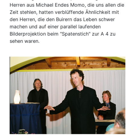
Herren aus Michael Endes Momo, die uns allen die
Zeit stehlen, hatten verblüffende Ähnlichkeit mit
den Herren, die den Buirern das Leben schwer
machen und auf einer parallel laufenden
Bilderprojektion beim "Spatenstich" zur A 4 zu
sehen waren.