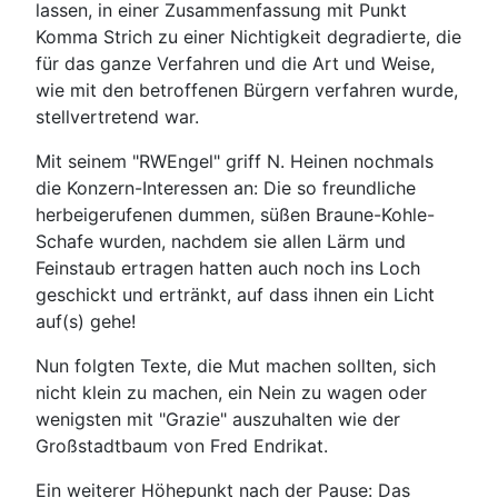
lassen, in einer Zusammenfassung mit Punkt
Komma Strich zu einer Nichtigkeit degradierte, die
für das ganze Verfahren und die Art und Weise,
wie mit den betroffenen Bürgern verfahren wurde,
stellvertretend war.
Mit seinem "RWEngel" griff N. Heinen nochmals
die Konzern-Interessen an: Die so freundliche
herbeigerufenen dummen, süßen Braune-Kohle-
Schafe wurden, nachdem sie allen Lärm und
Feinstaub ertragen hatten auch noch ins Loch
geschickt und ertränkt, auf dass ihnen ein Licht
auf(s) gehe!
Nun folgten Texte, die Mut machen sollten, sich
nicht klein zu machen, ein Nein zu wagen oder
wenigsten mit "Grazie" auszuhalten wie der
Großstadtbaum von Fred Endrikat.
Ein weiterer Höhepunkt nach der Pause: Das