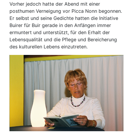
Vorher jedoch hatte der Abend mit einer
posthumen Verneigung vor Picca Nonn begonnen.
Er selbst und seine Gedichte hatten die Initiative
Buirer für Buir gerade in den Anfängen immer
ermuntert und unterstützt, für den Erhalt der
Lebensqualität und die Pflege und Bereicherung
des kulturellen Lebens einzutreten.