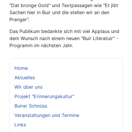
"Dat bronge Gold" und Textpassagen wie "Et jibt
Sachen hier in Buir und die stellen wir an den
Pranger".
Das Publikum bedankte sich mit viel Applaus und
dem Wunsch nach einem neuen "Buir Literatuir" -
Programm im nächsten Jahr.
Home
Aktuelles
Wir über uns
Projekt "Erinnerungskultur"
Buirer Schnüss
Veranstaltungen und Termine
Links