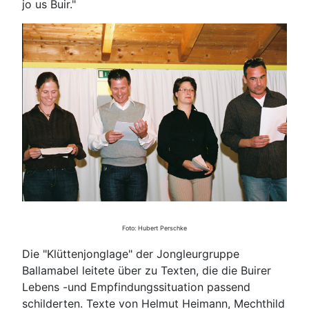
jo us Buir."
Foto: Hubert Perschke
Die "Klüttenjonglage" der Jongleurgruppe
Ballamabel leitete über zu Texten, die die Buirer
Lebens -und Empfindungssituation passend
schilderten. Texte von Helmut Heimann, Mechthild