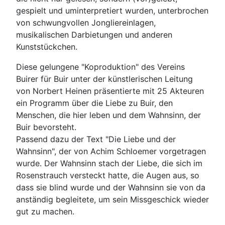
gespielt und uminterpretiert wurden, unterbrochen
von schwungvollen Jongliereinlagen,
musikalischen Darbietungen und anderen
Kunststückchen.
Diese gelungene "Koproduktion" des Vereins
Buirer für Buir unter der künstlerischen Leitung
von Norbert Heinen präsentierte mit 25 Akteuren
ein Programm über die Liebe zu Buir, den
Menschen, die hier leben und dem Wahnsinn, der
Buir bevorsteht.
Passend dazu der Text "Die Liebe und der
Wahnsinn", der von Achim Schloemer vorgetragen
wurde. Der Wahnsinn stach der Liebe, die sich im
Rosenstrauch versteckt hatte, die Augen aus, so
dass sie blind wurde und der Wahnsinn sie von da
anständig begleitete, um sein Missgeschick wieder
gut zu machen.