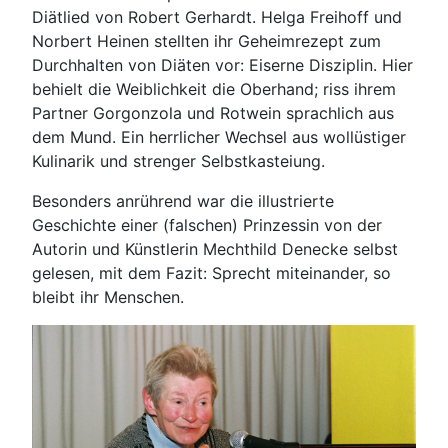
Diätlied von Robert Gerhardt. Helga Freihoff und
Norbert Heinen stellten ihr Geheimrezept zum
Durchhalten von Diäten vor: Eiserne Disziplin. Hier
behielt die Weiblichkeit die Oberhand; riss ihrem
Partner Gorgonzola und Rotwein sprachlich aus
dem Mund. Ein herrlicher Wechsel aus wollüstiger
Kulinarik und strenger Selbstkasteiung.
Besonders anrührend war die illustrierte
Geschichte einer (falschen) Prinzessin von der
Autorin und Künstlerin Mechthild Denecke selbst
gelesen, mit dem Fazit: Sprecht miteinander, so
bleibt ihr Menschen.