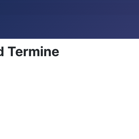
d Termine