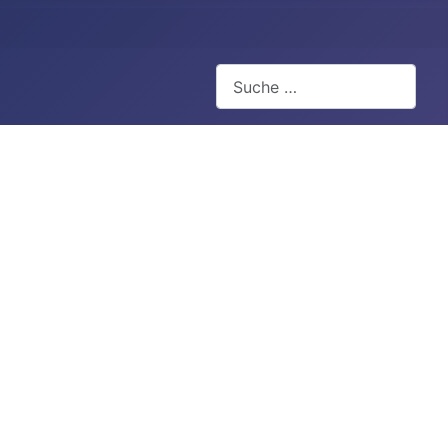
Suchen